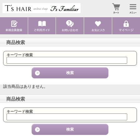
商品検索
キーワード検索
該当商品はありません。
商品検索
キーワード検索