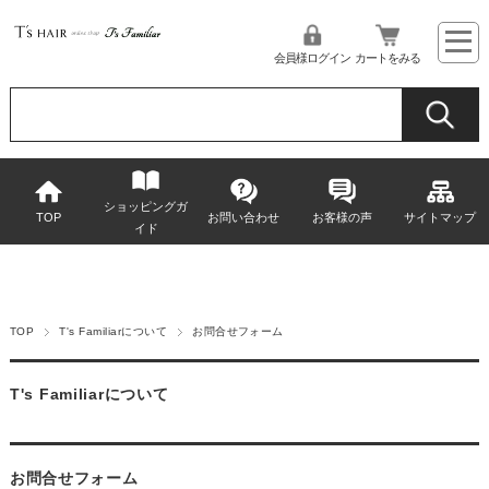
会員様ログイン
カートをみる
ショッピングガ
TOP
お問い合わせ
お客様の声
サイトマップ
イド
TOP
T's Familiarについて
お問合せフォーム
T's Familiarについて
お問合せフォーム