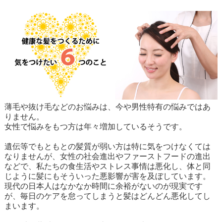
薄毛や抜け毛などのお悩みは、今や男性特有の悩みではあ
りません。
女性で悩みをもつ方は年々増加しているそうです。
遺伝等でもともとの髪質が弱い方は特に気をつけなくては
なりませんが、女性の社会進出やファーストフードの進出
などで、私たちの食生活やストレス事情は悪化し、体と同
じように髪にもそういった悪影響が害を及ぼしています。
現代の日本人はなかなか時間に余裕がないのが現実です
が、毎日のケアを怠ってしまうと髪はどんどん悪化してし
まいます。