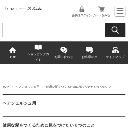
会員様ログイン
カートをみる
ショッピングガ
TOP
お問い合わせ
お客様の声
サイトマップ
イド
TOP
ヘアシェルジュ用
健康な髪をつくるために気をつけたい６つのこと
ヘアシェルジュ用
健康な髪をつくるために気をつけたい６つのこと