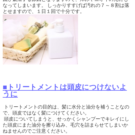
なってしまいます。 しっかりすすげば汚れの７～８割は落
とせますので、１日１回で十分です。
■トリートメントは頭皮につけないよ
うに
トリートメントの目的は、髪に水分と油分を補うことなの
で、頭皮ではなく髪につけてください。
頭皮についてしまうと、せっかくシャンプーでキレイにし
た頭皮にまた油分を擦り込み、毛穴を詰まらせてしまいか
ねませんのでご注意ください。