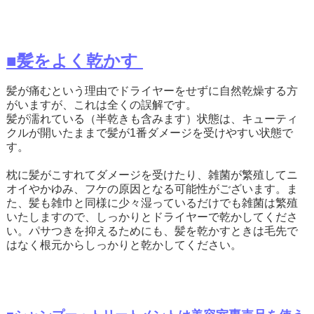
■髪をよく乾かす
髪が痛むという理由でドライヤーをせずに自然乾燥する方
がいますが、これは全くの誤解です。
髪が濡れている（半乾きも含みます）状態は、キューティ
クルが開いたままで髪が1番ダメージを受けやすい状態で
す。
枕に髪がこすれてダメージを受けたり、雑菌が繁殖してニ
オイやかゆみ、フケの原因となる可能性がございます。ま
た、髪も雑巾と同様に少々湿っているだけでも雑菌は繁殖
いたしますので、しっかりとドライヤーで乾かしてくださ
い。パサつきを抑えるためにも、髪を乾かすときは毛先で
はなく根元からしっかりと乾かしてください。