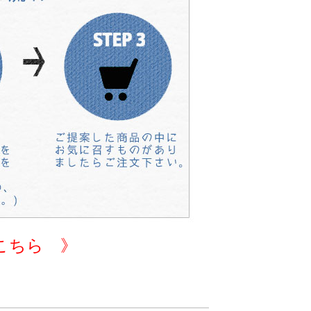
こちら 》