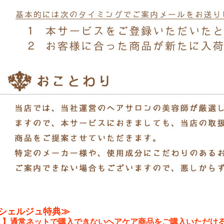
シェルジュ特典≫
１】通常ネットで購入できないヘアケア商品をご購入いただけ