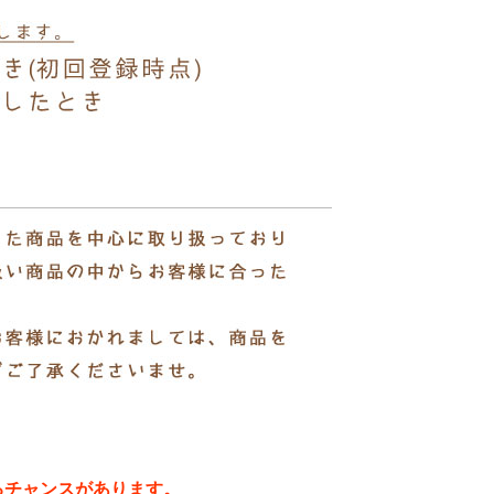
るチャンスがあります。