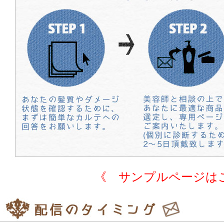
《 サンプルページは