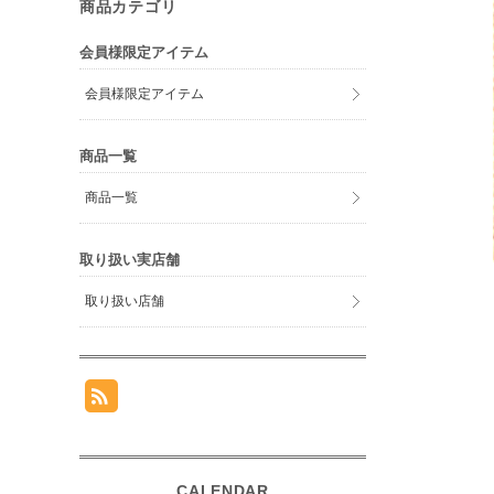
商品カテゴリ
会員様限定アイテム
会員様限定アイテム
商品一覧
商品一覧
取り扱い実店舗
取り扱い店舗