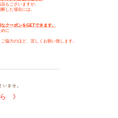
品もございますが、
断した場合には、
なクーポンをGETできます。
ために
ご協力のほど、宜しくお願い致します。
ら 》