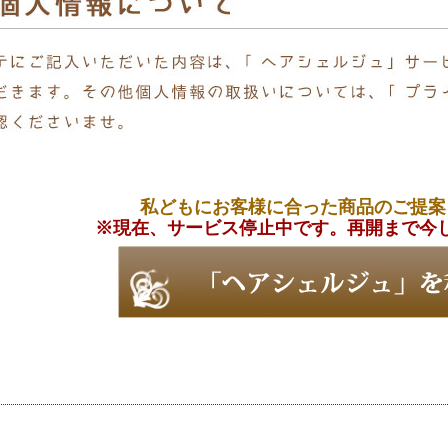
私どもにお客様に合った商品のご提案
※現在、サービス停止中です。再開まで今