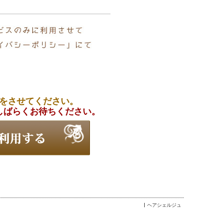
をさせてください。
しばらくお待ちください。
ヘアシェルジュ