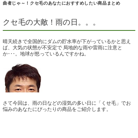
曲者じゃ～！クセ毛のあなたにおすすめしたい商品まとめ
クセ毛の大敵！雨の日。。。
晴天続きで全国的にダムの貯水率が下がっているかと思え
ば、大気の状態が不安定で 局地的な雨や雷雨に注意と
か･･･。地球が怒っているんですかね。
さて今回は、雨の日などの湿気の多い日に「くせ毛」でお
悩みのあなたにぴったりの商品をご紹介します。