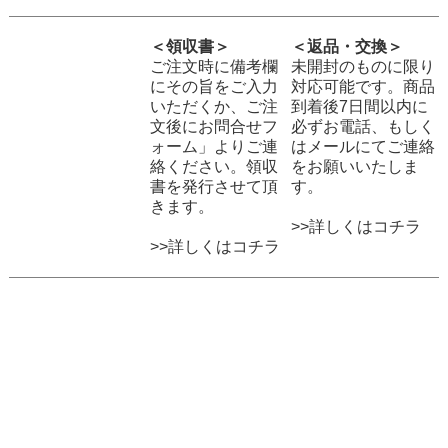
＜領収書＞
＜返品・交換＞
ご注文時に備考欄
未開封のものに限り
にその旨をご入力
対応可能です。商品
いただくか、ご注
到着後7日間以内に
文後にお問合せフ
必ずお電話、もしく
ォーム」よりご連
はメールにてご連絡
絡ください。領収
をお願いいたしま
書を発行させて頂
す。
きます。
>>詳しくはコチラ
>>詳しくはコチラ