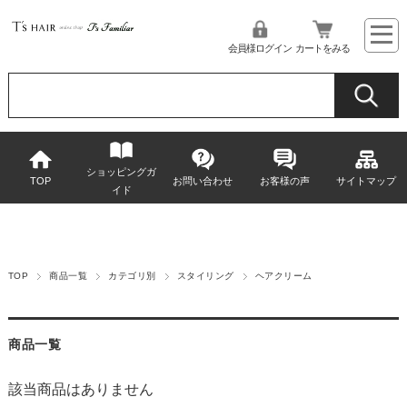
会員様ログイン
カートをみる
ショッピングガ
TOP
お問い合わせ
お客様の声
サイトマップ
イド
TOP
商品一覧
カテゴリ別
スタイリング
ヘアクリーム
商品一覧
該当商品はありません