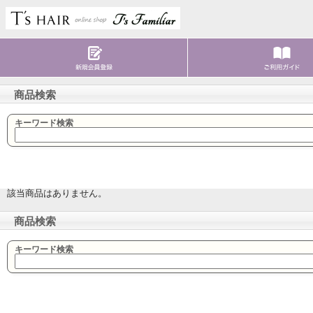
商品検索
キーワード検索
該当商品はありません。
商品検索
キーワード検索