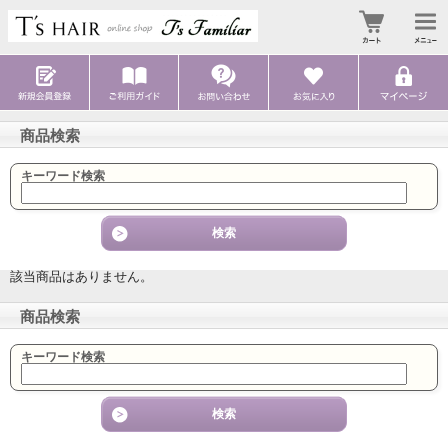
商品検索
キーワード検索
該当商品はありません。
商品検索
キーワード検索