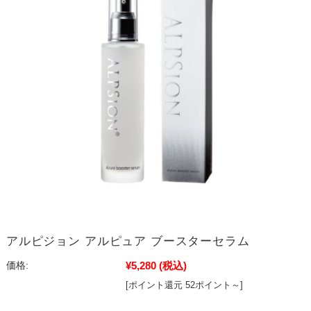
アルピジョン アルピュア ブースターセラム
¥5,280
(税込)
価格:
[ポイント還元 52ポイント～]