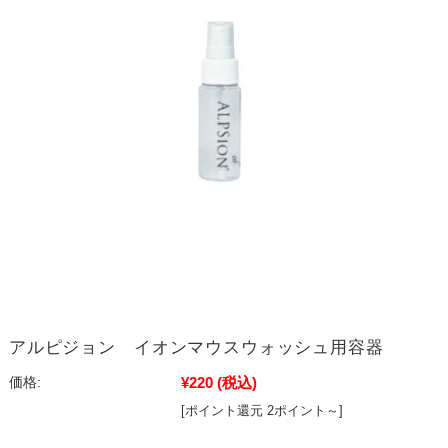
アルピジョン イオンマウスウォッシュ用容器
¥220
(税込)
価格:
[ポイント還元 2ポイント～]