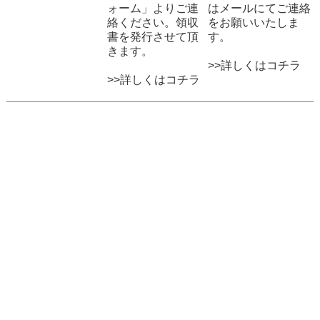
ォーム」よりご連
はメールにてご連絡
絡ください。領収
をお願いいたしま
書を発行させて頂
す。
きます。
>>詳しくはコチラ
>>詳しくはコチラ
プライバシーポリシー
特定商取引法に関する表示