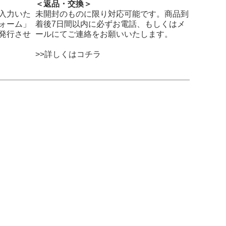
＜返品・交換＞
入力いた
未開封のものに限り対応可能です。商品到
ォーム」
着後7日間以内に必ずお電話、もしくはメ
発行させ
ールにてご連絡をお願いいたします。
>>詳しくはコチラ