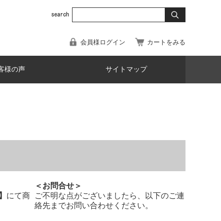
会員様ログイン
カートをみる
客様の声
サイトマップ
＜お問合せ＞
】
にて商
ご不明な点がございましたら、以下のご連
絡先までお問い合わせください。