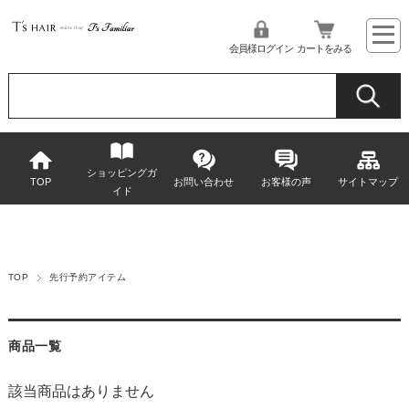
会員様ログイン
カートをみる
ショッピングガ
TOP
お問い合わせ
お客様の声
サイトマップ
イド
TOP
先行予約アイテム
商品一覧
該当商品はありません